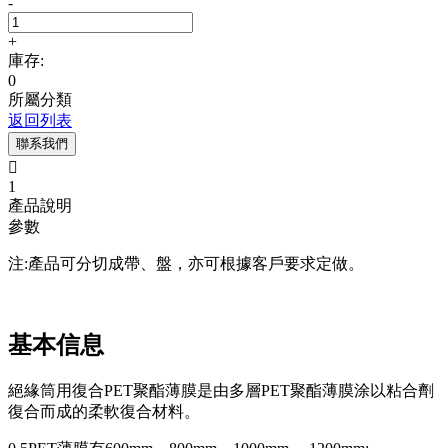
-
+
庫存:
0
所屬分類
返回列表
聯系我們

1
產品說明
參數
注:產品可分切成帶、盤，亦可根據客戶要求定做。
基本信息
絕緣筒用復合PET聚酯薄膜是由多層PET聚酯薄膜涂以粘合劑
復合而成的柔軟復合材料。