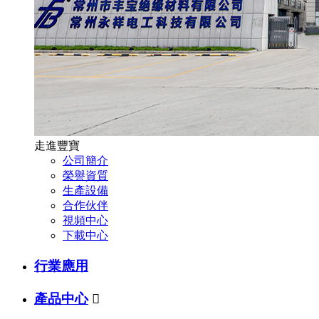
走進豐寶
公司簡介
榮譽資質
生產設備
合作伙伴
視頻中心
下載中心
行業應用
產品中心
