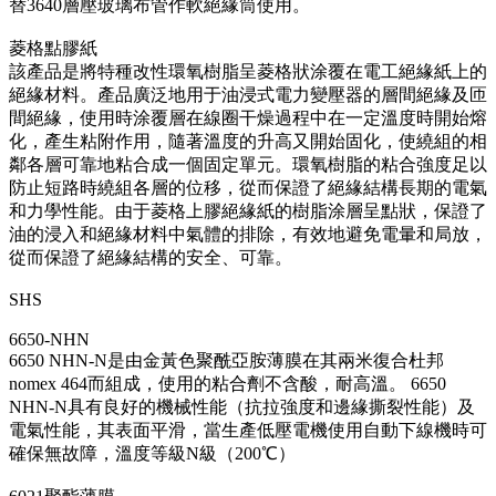
替3640層壓玻璃布管作軟絕緣筒使用。
菱格點膠紙
該產品是將特種改性環氧樹脂呈菱格狀涂覆在電工絕緣紙上的
絕緣材料。產品廣泛地用于油浸式電力變壓器的層間絕緣及匝
間絕緣，使用時涂覆層在線圈干燥過程中在一定溫度時開始熔
化，產生粘附作用，隨著溫度的升高又開始固化，使繞組的相
鄰各層可靠地粘合成一個固定單元。環氧樹脂的粘合強度足以
防止短路時繞組各層的位移，從而保證了絕緣結構長期的電氣
和力學性能。由于菱格上膠絕緣紙的樹脂涂層呈點狀，保證了
油的浸入和絕緣材料中氣體的排除，有效地避免電暈和局放，
從而保證了絕緣結構的安全、可靠。
SHS
6650-NHN
6650 NHN-N是由金黃色聚酰亞胺薄膜在其兩米復合杜邦
nomex 464而組成，使用的粘合劑不含酸，耐高溫。 6650
NHN-N具有良好的機械性能（抗拉強度和邊緣撕裂性能）及
電氣性能，其表面平滑，當生產低壓電機使用自動下線機時可
確保無故障，溫度等級N級（200℃）