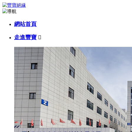
網站首頁
走進豐寶
