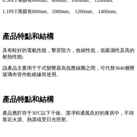
0.5PET薄膜有600mm、800mm、1000mm、 1200mm;
1.1PET薄膜有800mm、1000mm、 1200mm、 1400mm;
產品特點和結構
具有較好的電氣性能，擊穿阻力，收縮性低，低吸濕性及高的
耐熱性能;
該產品主要用于干式變壓器高低壓線圈之間，可代替3640層壓
玻璃布管作軟絕緣筒使用。
產品特點和結構
產品應貯存于30'C以下干燥、潔凈和通風良好的庫房中，不得
靠近火源、熱源或受日光照射。