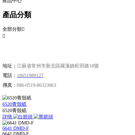
產品中心
產品分類
全部分類


聯系方式
地址：
江蘇省常州市新北區羅溪鎮旺田路18號
電話：
18651989127
傳真：
086-0519-86323663
6520青殼紙
6520青殼紙
詳情
6641 DMD-F
6641 DMD-F