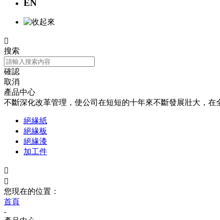
EN

搜索
確認
取消
產品中心
不斷深化改革管理，使公司在短短的十年來不斷發展壯大，在
絕緣紙
絕緣板
絕緣漆
加工件


您現在的位置：
首頁
-