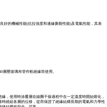
-H具有良好的機械性能(抗拉強度和邊緣撕裂性能)及電氣性能，其表
40層壓玻璃布管作軟絕緣筒使用。
絕緣，使用時涂覆層在線圈干燥過程中在一定溫度時開始熔化，
路時繞組各層的位移，從而保證了絕緣結構長期的電氣和力學性
絕緣結構的安全、可靠。