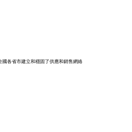
全國各省市建立和穩固了供應和銷售網絡